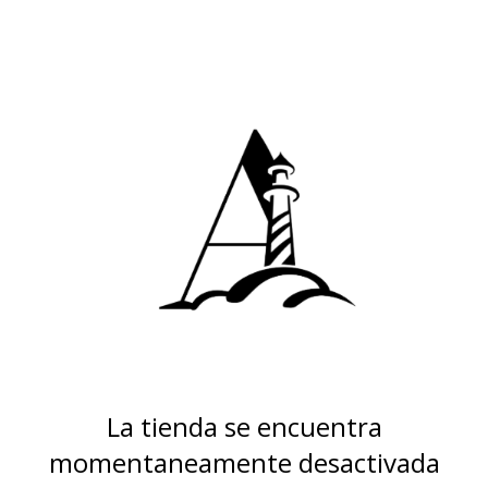
La tienda se encuentra
momentaneamente desactivada