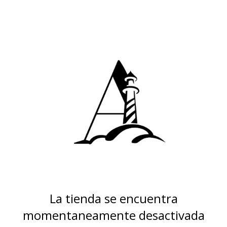
La tienda se encuentra
momentaneamente desactivada